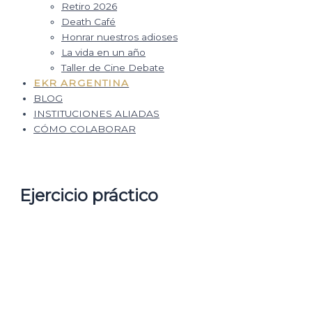
Retiro 2026
Death Café
Honrar nuestros adioses
La vida en un año
Taller de Cine Debate
EKR ARGENTINA
BLOG
INSTITUCIONES ALIADAS
CÓMO COLABORAR
Ejercicio práctico