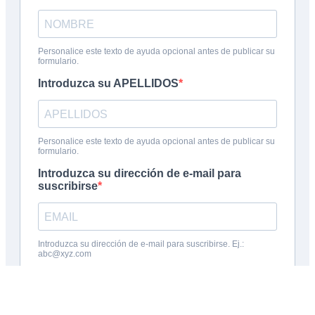
Inscribite en la charla informativa