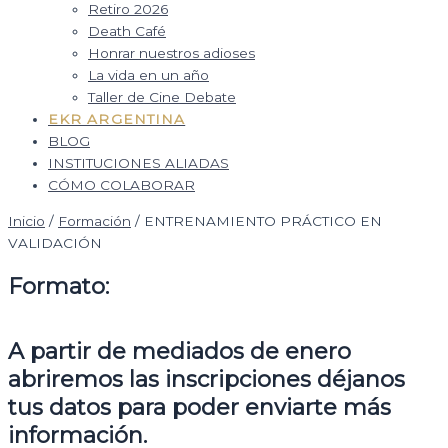
Retiro 2026
Death Café
Honrar nuestros adioses
La vida en un año
Taller de Cine Debate
EKR ARGENTINA
BLOG
INSTITUCIONES ALIADAS
CÓMO COLABORAR
Inicio
/
Formación
/ ENTRENAMIENTO PRÁCTICO EN
VALIDACIÓN
Formato:
A partir de mediados de enero
abriremos las inscripciones déjanos
tus datos para poder enviarte más
información.