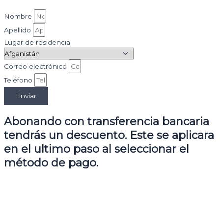
Nombre
Apellido
Lugar de residencia
Correo electrónico
Teléfono
Enviar
Abonando con transferencia bancaria
tendrás un descuento. Este se aplicara
en el ultimo paso al seleccionar el
método de pago.