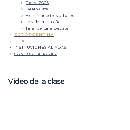
Retiro 2026
Death Café
Honrar nuestros adioses
La vida en un año
Taller de Cine Debate
EKR ARGENTINA
BLOG
INSTITUCIONES ALIADAS
CÓMO COLABORAR
Video de la clase