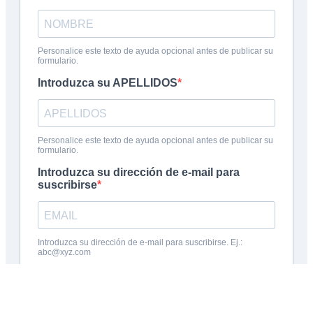
Inscribite en la charla informativa