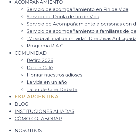
ACOMPAÑAMIENTO
Servicio de acompañamiento en Fin de Vida
Servicio de Doula de fin de Vida
Servicio de Acompañamiento a personas con d
Servicio de acompañamiento a familiares de 
“Mi vida al final de mi vida”: Directivas Anticipad
Programa P.A.C.I.
COMUNIDAD
Retiro 2026
Death Café
Honrar nuestros adioses
La vida en un año
Taller de Cine Debate
EKR ARGENTINA
BLOG
INSTITUCIONES ALIADAS
CÓMO COLABORAR
NOSOTROS