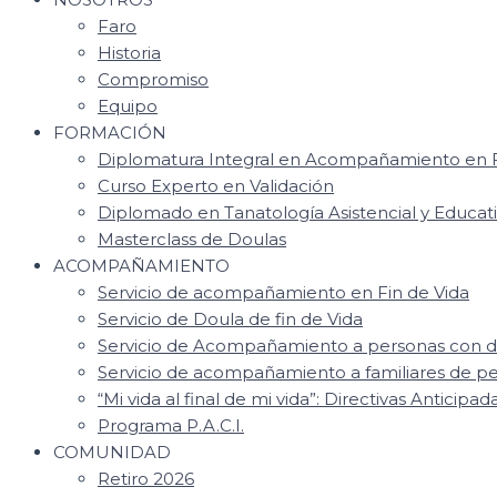
Faro
Historia
Compromiso
Equipo
FORMACIÓN
Diplomatura Integral en Acompañamiento en F
Curso Experto en Validación
Diplomado en Tanatología Asistencial y Educat
Masterclass de Doulas
ACOMPAÑAMIENTO
Servicio de acompañamiento en Fin de Vida
Servicio de Doula de fin de Vida
Servicio de Acompañamiento a personas con d
Servicio de acompañamiento a familiares de 
“Mi vida al final de mi vida”: Directivas Anticipad
Programa P.A.C.I.
COMUNIDAD
Retiro 2026