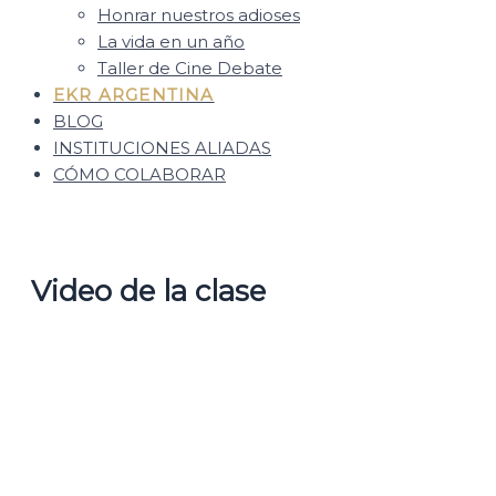
Honrar nuestros adioses
La vida en un año
Taller de Cine Debate
EKR ARGENTINA
BLOG
INSTITUCIONES ALIADAS
CÓMO COLABORAR
Video de la clase