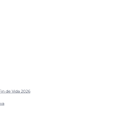
in de Vida 2026
iva