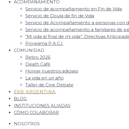
ACOMPAÑAMIENTO
Servicio de acompañamiento en Fin de Vida
Servicio de Doula de fin de Vida
Servicio de Acompañamiento a personas con d
Servicio de acompañamiento a familiares de 
“Mi vida al final de mi vida”: Directivas Anticipad
Programa P.A.C.I.
COMUNIDAD
Retiro 2026
Death Café
Honrar nuestros adioses
La vida en un año
Taller de Cine Debate
EKR ARGENTINA
BLOG
INSTITUCIONES ALIADAS
CÓMO COLABORAR
NOSOTROS