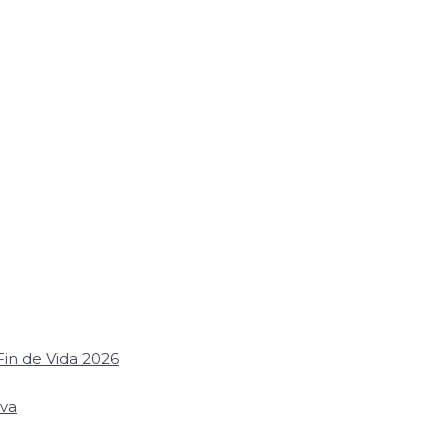
in de Vida 2026
iva