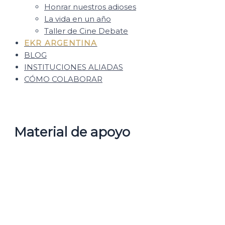
Honrar nuestros adioses
La vida en un año
Taller de Cine Debate
EKR ARGENTINA
BLOG
INSTITUCIONES ALIADAS
CÓMO COLABORAR
Material de apoyo