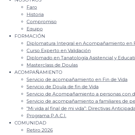
Faro
Historia
Compromiso
Equipo
FORMACIÓN
Diplomatura Integral en Acompañamiento en F
Curso Experto en Validación
Diplomado en Tanatología Asistencial y Educat
Masterclass de Doulas
ACOMPAÑAMIENTO
Servicio de acompañamiento en Fin de Vida
Servicio de Doula de fin de Vida
Servicio de Acompañamiento a personas con d
Servicio de acompañamiento a familiares de 
“Mi vida al final de mi vida”: Directivas Anticipad
Programa P.A.C.I.
COMUNIDAD
Retiro 2026