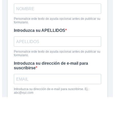
Inscribite en la charla informativa