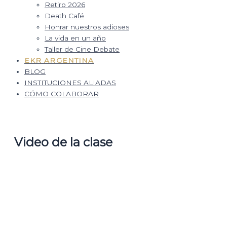
Retiro 2026
Death Café
Honrar nuestros adioses
La vida en un año
Taller de Cine Debate
EKR ARGENTINA
BLOG
INSTITUCIONES ALIADAS
CÓMO COLABORAR
Video de la clase