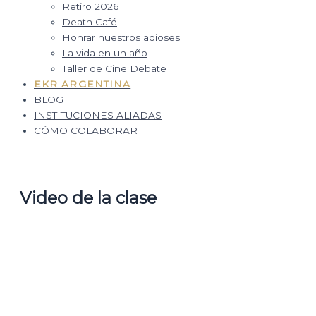
Retiro 2026
Death Café
Honrar nuestros adioses
La vida en un año
Taller de Cine Debate
EKR ARGENTINA
BLOG
INSTITUCIONES ALIADAS
CÓMO COLABORAR
Video de la clase