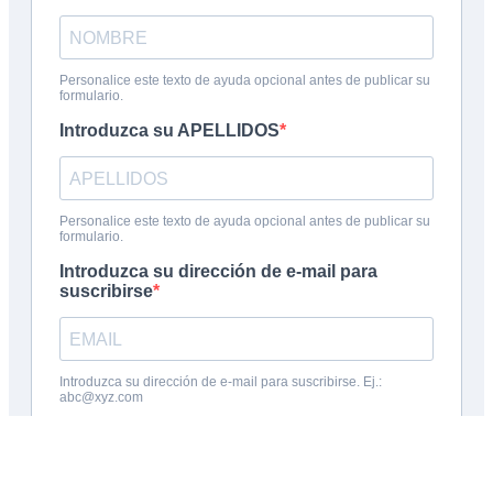
Inscribite en la charla informativa